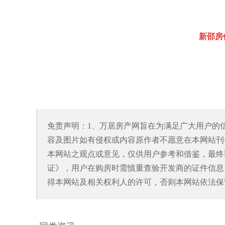
新邵房
免责声明：1、万居房产网旨在为满足广大用户的
容及图片如有侵权或内容原作者不愿意在本网站刊
本网站之观点或意见，仅供用户参考和借鉴，最终
证》，用户在购房时需慎重查验开发商的证件信息
得本网站及相关权利人的许可，否则本网站依法保