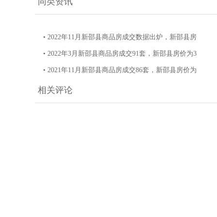
同类资讯
• 2022年11月新邵县商品房成交数据出炉，新邵县房
• 2022年3月新邵县商品房成交91套，新邵县房价为3
• 2021年11月新邵县商品房成交86套，新邵县房价为
相关评论