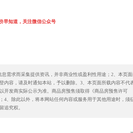
价早知道，关注微信公众号
信息需求而采集提供资讯，并非商业性或盈利性用途；2、本页面
登内容，请及时通知本站，予以删除。3、本页面所载内容不代
以开发商实际公示为准。商品房预售须取得《商品房预售许可
；4、除此以外，将本网站任何内容或服务用于其他用途时，须
留追究权。