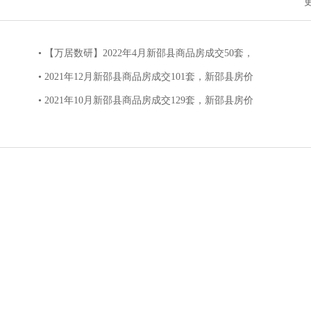
• 【万居数研】2022年4月新邵县商品房成交50套，
• 2021年12月新邵县商品房成交101套，新邵县房价
• 2021年10月新邵县商品房成交129套，新邵县房价