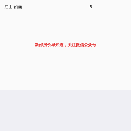
江山·如画
6
新邵房价早知道，关注微信公众号