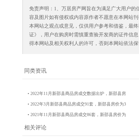
免责声明：1、万居房产网旨在为满足广大用户的
容及图片如有侵权或内容原作者不愿意在本网站刊
本网站之观点或意见，仅供用户参考和借鉴，最终
证》，用户在购房时需慎重查验开发商的证件信息
得本网站及相关权利人的许可，否则本网站依法保
同类资讯
• 2022年11月新邵县商品房成交数据出炉，新邵县房
• 2022年3月新邵县商品房成交91套，新邵县房价为3
• 2021年11月新邵县商品房成交86套，新邵县房价为
相关评论