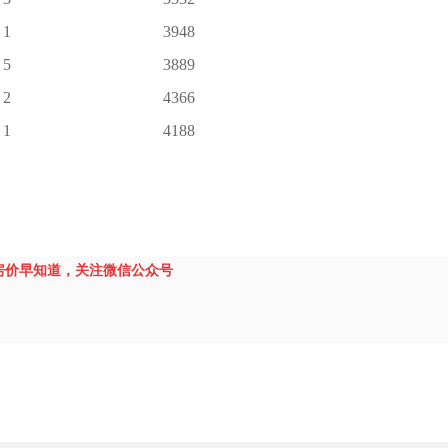
1
3948
5
3889
2
4366
1
4188
房价早知道，关注微信公众号