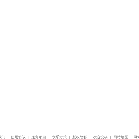
我们
|
使用协议
|
服务项目
|
联系方式
|
版权隐私
|
欢迎投稿
|
网站地图
|
网