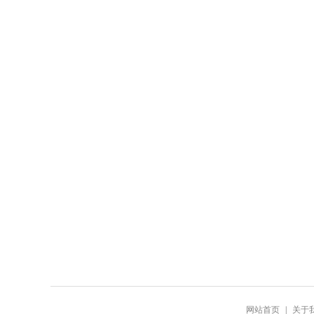
网站首页
|
关于